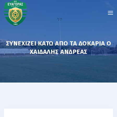
ΣΥΝΕΧΊΖΕΙ ΚΆΤΩ ΑΠΌ ΤΑ ΔΟΚΆΡΙΑ Ο
ΧΑΙΔΑΛΗΣ ΑΝΔΡΕΑΣ
>
>
>