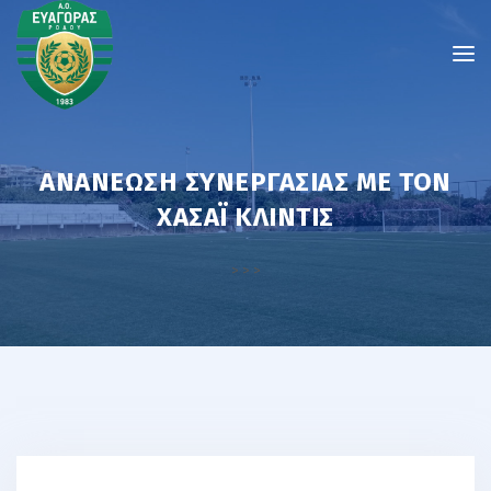
ΑΝΑΝΈΩΣΗ ΣΥΝΕΡΓΑΣΊΑΣ ΜΕ ΤΟΝ
ΧΑΣΆΙ ΚΛΊΝΤΙΣ
>
>
>