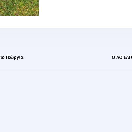
ιο Γεώργιο.
Ο ΑΟ ΕΑΓ