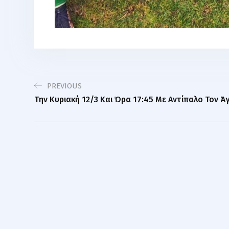
PREVIOUS
Την Κυριακή 12/3 Και Ώρα 17:45 Με Αντίπαλο Τον Άγ