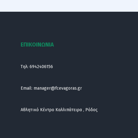
ΕΠΙΚΟΙΝΩΝΙΑ
Τηλ:
6942406156
Email:
manager@fcevagoras.gr
Αθλητικό Κέντρο Καλλιπάτειρα , Ρόδος