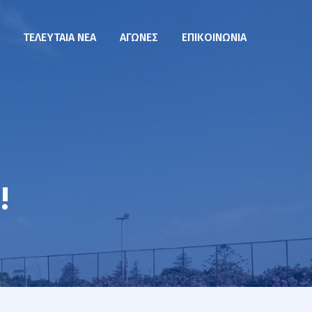
ΤΕΛΕΥΤΑΙΑ ΝΕΑ
ΑΓΏΝΕΣ
ΕΠΙΚΟΙΝΩΝΊΑ
!