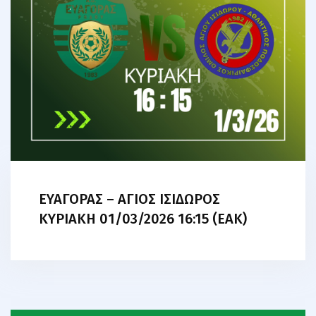
ΕΥΑΓΟΡΑΣ – ΑΓΙΟΣ ΙΣΙΔΩΡΟΣ
ΚΥΡΙΑΚΗ 01/03/2026 16:15 (EAK)