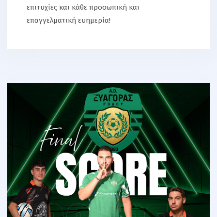
επιτυχίες και κάθε προσωπική και
επαγγελματική ευημερία!