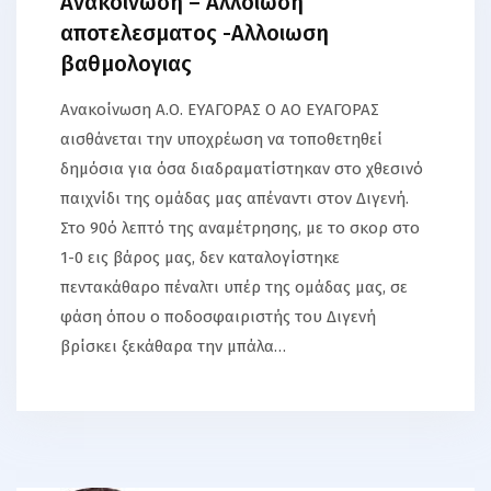
Ανακοινωση – Αλλοιωση
αποτελεσματος -Αλλοιωση
βαθμολογιας
Ανακοίνωση Α.Ο. ΕΥΑΓΟΡΑΣ Ο ΑΟ ΕΥΑΓΟΡΑΣ
αισθάνεται την υποχρέωση να τοποθετηθεί
δημόσια για όσα διαδραματίστηκαν στο χθεσινό
παιχνίδι της ομάδας μας απέναντι στον Διγενή.
Στο 90ό λεπτό της αναμέτρησης, με το σκορ στο
1-0 εις βάρος μας, δεν καταλογίστηκε
πεντακάθαρο πέναλτι υπέρ της ομάδας μας, σε
φάση όπου ο ποδοσφαιριστής του Διγενή
βρίσκει ξεκάθαρα την μπάλα…