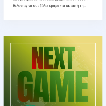
θέλοντας να συμβάλει έμπρακτα σε αυτή τη…