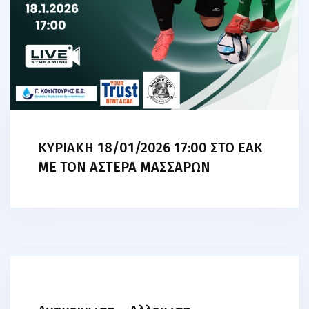
ΚΥΡΙΑΚΗ 18/01/2026 17:00 ΣΤΟ ΕΑΚ
ΜΕ ΤΟΝ ΑΣΤΕΡΑ ΜΑΣΣΑΡΩΝ