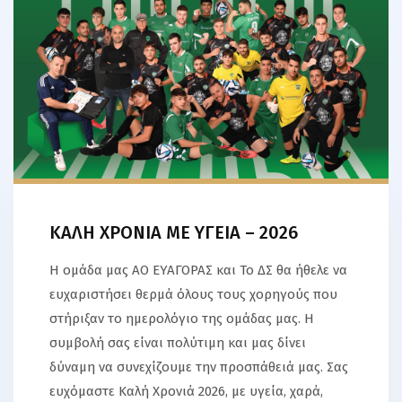
ΚΑΛΗ ΧΡΟΝΙΑ ΜΕ ΥΓΕΙΑ – 2026
Η ομάδα μας ΑΟ ΕΥΑΓΟΡΑΣ και Το ΔΣ θα ήθελε να
ευχαριστήσει θερμά όλους τους χορηγούς που
στήριξαν το ημερολόγιο της ομάδας μας. Η
συμβολή σας είναι πολύτιμη και μας δίνει
δύναμη να συνεχίζουμε την προσπάθειά μας. Σας
ευχόμαστε Καλή Χρονιά 2026, με υγεία, χαρά,