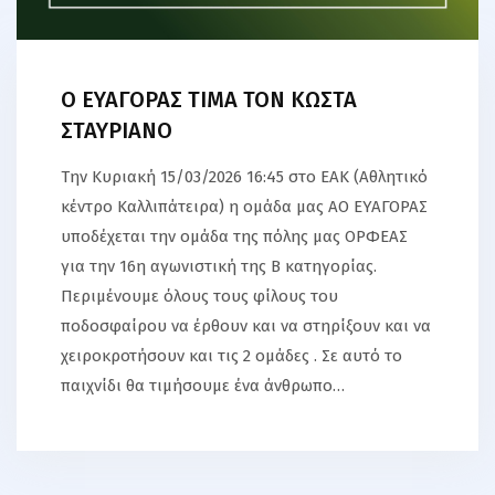
O ΕΥΑΓΟΡΑΣ ΤΙΜΑ ΤΟΝ ΚΩΣΤΑ
ΣΤΑΥΡΙΑΝΟ
Tην Κυριακή 15/03/2026 16:45 στο ΕΑΚ (Αθλητικό
κέντρο Καλλιπάτειρα) η ομάδα μας ΑΟ ΕΥΑΓΟΡΑΣ
υποδέχεται την ομάδα της πόλης μας ΟΡΦΕΑΣ
για την 16η αγωνιστική της Β κατηγορίας.
Περιμένουμε όλους τους φίλους του
ποδοσφαίρου να έρθουν και να στηρίξουν και να
χειροκροτήσουν και τις 2 ομάδες . Σε αυτό το
παιχνίδι θα τιμήσουμε ένα άνθρωπο…