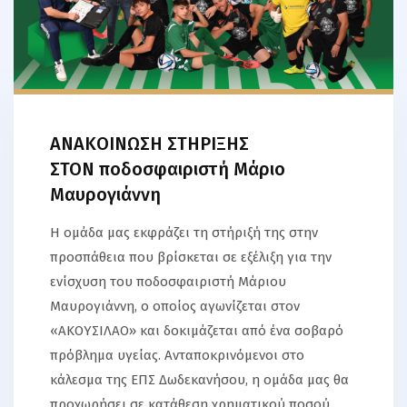
ΑΝΑΚΟΙΝΩΣΗ ΣΤΗΡΙΞΗΣ
ΣΤΟΝ ποδοσφαιριστή Μάριο
Μαυρογιάννη
Η ομάδα μας εκφράζει τη στήριξή της στην
προσπάθεια που βρίσκεται σε εξέλιξη για την
ενίσχυση του ποδοσφαιριστή Μάριου
Μαυρογιάννη, ο οποίος αγωνίζεται στον
«ΑΚΟΥΣΙΛΑΟ» και δοκιμάζεται από ένα σοβαρό
πρόβλημα υγείας. Ανταποκρινόμενοι στο
κάλεσμα της ΕΠΣ Δωδεκανήσου, η ομάδα μας θα
προχωρήσει σε κατάθεση χρηματικού ποσού ,