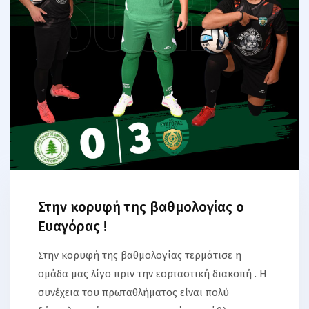
Στην κορυφή της βαθμολογίας ο
Ευαγόρας !
Στην κορυφή της βαθμολογίας τερμάτισε η
ομάδα μας λίγο πριν την εορταστική διακοπή . Η
συνέχεια του πρωταθλήματος είναι πολύ