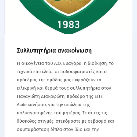
Συλλυπητήρια ανακοίνωση
Η οικογένεια του Α.Ο. Ευαγόρα, η διοίκηση, το
τεχνικό επιτελείο, οι ποδοσφαιριστές και ο
πρόεδρος της ομάδας μας εκφράζουν τα
ειλικρινή και θερμά τους συλλυπητήρια στον
Παναγιώτη Διακοφώτη, πρόεδρο της ΕΠΣ
Δωδεκανήσου, για την απώλεια της
πολυαγαπημένης του μητέρας. Σε αυτές τις
δύσκολες στιγμές, στεκόμαστε με σεβασμό και
συμπαράσταση δίπλα στον ίδιο και την