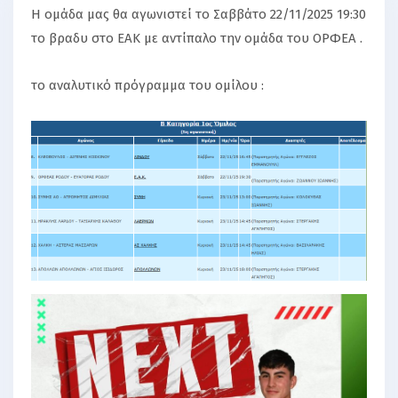
Η ομάδα μας θα αγωνιστεί το Σαββάτο 22/11/2025 19:30
το βραδυ στο ΕΑΚ με αντίπαλο την ομάδα του ΟΡΦΕΑ .
το αναλυτικό πρόγραμμα του ομίλου :